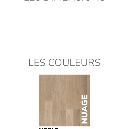
LES COULEURS