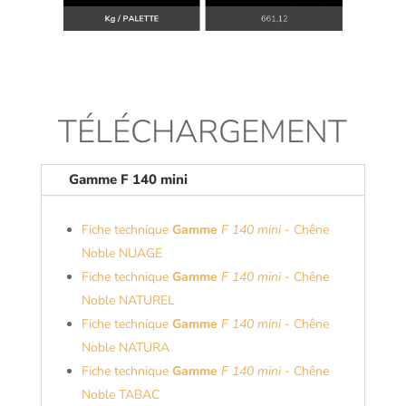
TÉLÉCHARGEMENT
Gamme F 140 mini
Fiche technique
Gamme
F 140 mini
- Chêne
Noble NUAGE
Fiche technique
Gamme
F 140 mini
- Chêne
Noble NATUREL
Fiche technique
Gamme
F 140 mini
- Chêne
Noble NATURA
Fiche technique
Gamme
F 140 mini
- Chêne
Noble TABAC