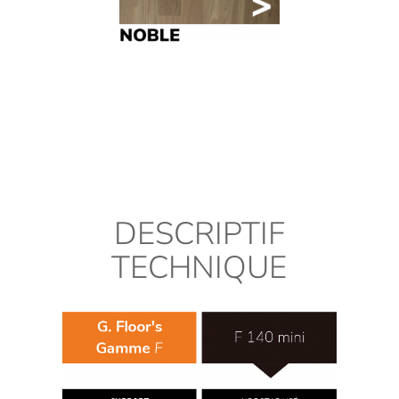
DESCRIPTIF
TECHNIQUE