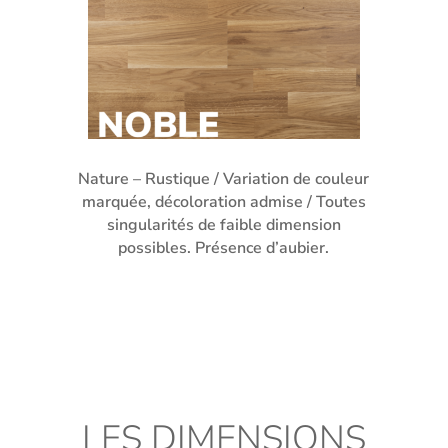
Nature – Rustique / Variation de couleur
marquée, décoloration admise / Toutes
singularités de faible dimension
possibles. Présence d’aubier.
LES DIMENSIONS