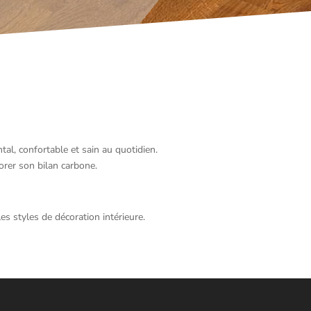
al, confortable et sain au quotidien.
iorer son bilan carbone.
es styles de décoration intérieure.