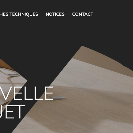
CHES TECHNIQUES
NOTICES
CONTACT
UVELLE
UET