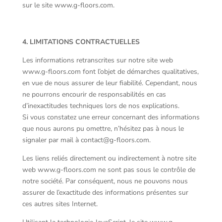
sur le site www.g-floors.com.
4. LIMITATIONS CONTRACTUELLES
Les informations retranscrites sur notre site web
www.g-floors.com font l’objet de démarches qualitatives,
en vue de nous assurer de leur fiabilité. Cependant, nous
ne pourrons encourir de responsabilités en cas
d’inexactitudes techniques lors de nos explications.
Si vous constatez une erreur concernant des informations
que nous aurons pu omettre, n’hésitez pas à nous le
signaler par mail à contact@g-floors.com.
Les liens reliés directement ou indirectement à notre site
web www.g-floors.com ne sont pas sous le contrôle de
notre société. Par conséquent, nous ne pouvons nous
assurer de l’exactitude des informations présentes sur
ces autres sites Internet.