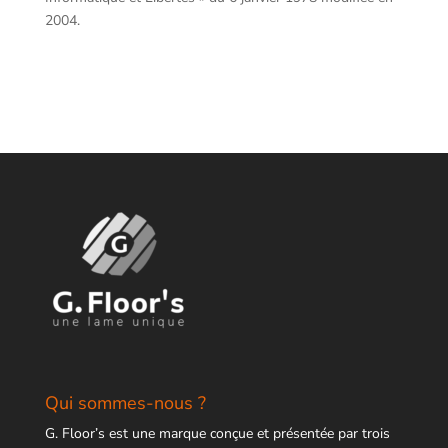
2004.
Qui sommes-nous ?
G. Floor’s est une marque conçue et présentée par trois