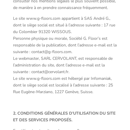
consulter nos mentions légales le plus souvent possible,
de manière à en prendre connaissance fréquemment.
Le site www.g-floors.com appartient à SAS André G.,
dont le siège social est situé à l’adresse suivante : 17 rue
du Colombier 91320 WISSOUS.
Personne physique ou morale, Société G. Floor’s est
responsable de la publication, dont l’adresse e-mail est la
suivante : contact@g-floors.com.
Le webmaster, SARL CERVOLANT, est responsable de
l’administration du site, dont l’adresse e-mail est la
suivante : contact@cervolant.fr.
Le site www.g-floors.com est hébergé par Infomaniak,
dont le siège social est localisé à l’adresse suivante : 25
Rue Eugène-Marziano, 1227 Genève, Suisse.
2. CONDITIONS GÉNÉRALES D’UTILISATION DU SITE
ET DES SERVICES PROPOSÉS.