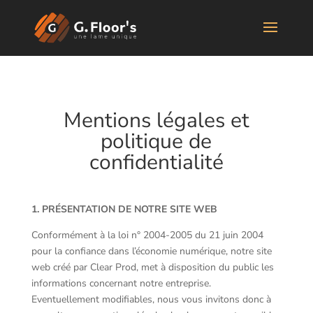
Mentions légales et
politique de
confidentialité
1. PRÉSENTATION DE NOTRE SITE WEB
Conformément à la loi n° 2004-2005 du 21 juin 2004
pour la confiance dans l’économie numérique, notre site
web créé par Clear Prod, met à disposition du public les
informations concernant notre entreprise.
Eventuellement modifiables, nous vous invitons donc à