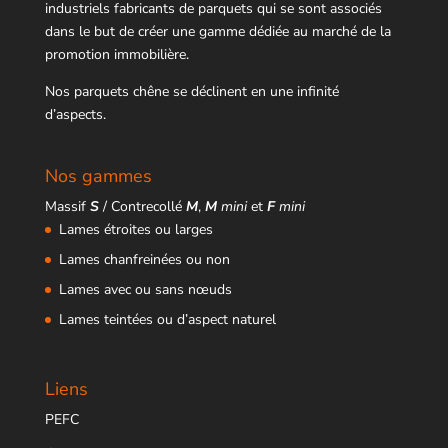
industriels fabricants de parquets qui se sont associés
dans le but de créer une gamme dédiée au marché de la
promotion immobilière.
Nos parquets chêne se déclinent en une infinité
d’aspects.
Nos gammes
Massif
S
/ Contrecollé
M
,
M
mini
et
F
mini
Lames étroites ou larges
Lames chanfreinées ou non
Lames avec ou sans nœuds
Lames teintées ou d’aspect naturel
Liens
PEFC