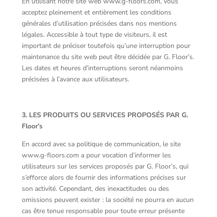
En utilisant notre site web www.g-floors.com, vous
acceptez pleinement et entièrement les conditions
générales d’utilisation précisées dans nos mentions
légales. Accessible à tout type de visiteurs, il est
important de préciser toutefois qu’une interruption pour
maintenance du site web peut être décidée par G. Floor’s.
Les dates et heures d’interruptions seront néanmoins
précisées à l’avance aux utilisateurs.
3. LES PRODUITS OU SERVICES PROPOSÉS PAR G.
Floor’s
En accord avec sa politique de communication, le site
www.g-floors.com a pour vocation d’informer les
utilisateurs sur les services proposés par G. Floor’s, qui
s’efforce alors de fournir des informations précises sur
son activité. Cependant, des inexactitudes ou des
omissions peuvent exister : la société ne pourra en aucun
cas être tenue responsable pour toute erreur présente