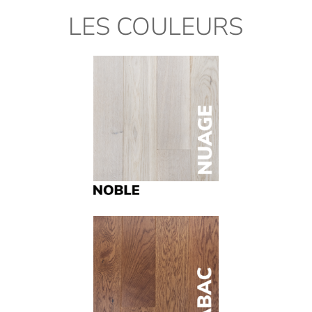
LES COULEURS