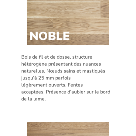
Bois de fil et de dosse, structure
hétérogène présentant des nuances
naturelles. Nœuds sains et mastiqués
jusqu’à 25 mm parfois
légèrement ouverts. Fentes
acceptées. Présence d’aubier sur le bord
de la lame.