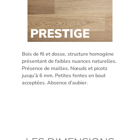
Bois de fil et dosse, structure homogène
présentant de faibles nuances naturelles.
Présence de mailles. Nœuds et picots
jusqu’à 6 mm. Petites fentes en bout
acceptées. Absence d’aubier.