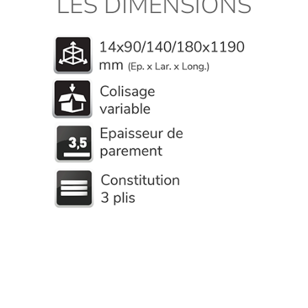
LES DIMENSIONS