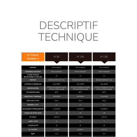
DESCRIPTIF
TECHNIQUE