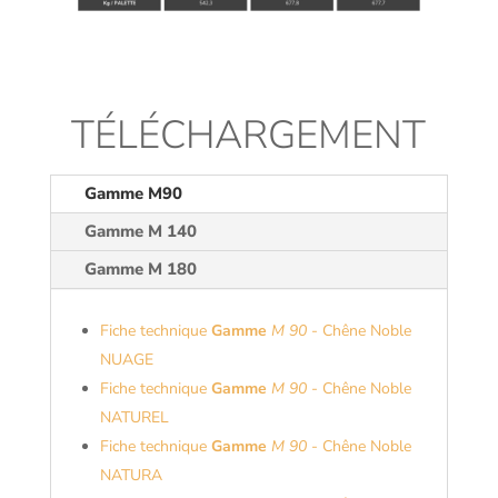
TÉLÉCHARGEMENT
Gamme M90
Gamme M 140
Gamme M 180
Fiche technique
Gamme
M 90
- Chêne Noble
NUAGE
Fiche technique
Gamme
M 90
- Chêne Noble
NATUREL
Fiche technique
Gamme
M 90
- Chêne Noble
NATURA